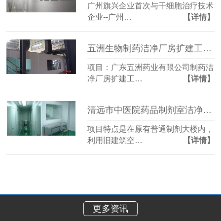
广州旗兴企业首次与干细胞治疗技术
企业--广州…
【详情】
五洲生物制药洁净厂房扩建工程案例
项目：广东五洲药业有限公司制药洁
净厂房扩建工…
【详情】
清远市中医院药品制剂室洁净工程
项目特点是在原有普通制剂大楼内，
利用旧建筑空…
【详情】
更多资讯