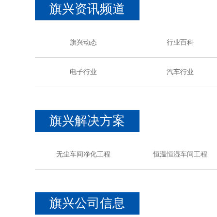
旗兴资讯频道
旗兴动态
行业百科
电子行业
汽车行业
旗兴解决方案
无尘车间净化工程
恒温恒湿车间工程
旗兴公司信息