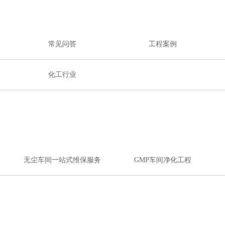
常见问答
工程案例
化工行业
无尘车间一站式维保服务
GMP车间净化工程