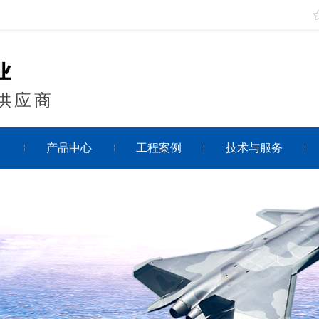
供应商
目
产品中心
工程案例
技术与服务