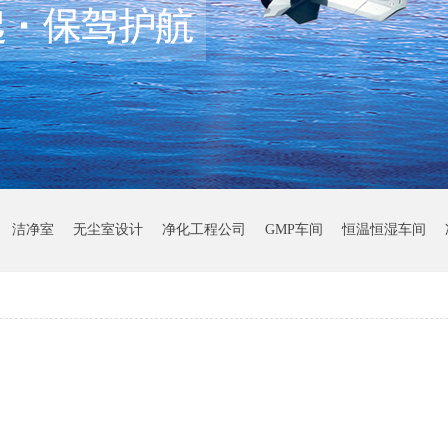
洁净室
无尘室设计
净化工程公司
GMP车间
恒温恒湿车间