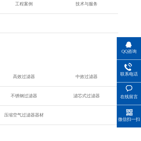
工程案例
技术与服务
QQ咨询
联系电话
高效过滤器
中效过滤器
不锈钢过滤器
滤芯式过滤器
在线留言
压缩空气过滤器器材
微信扫一扫