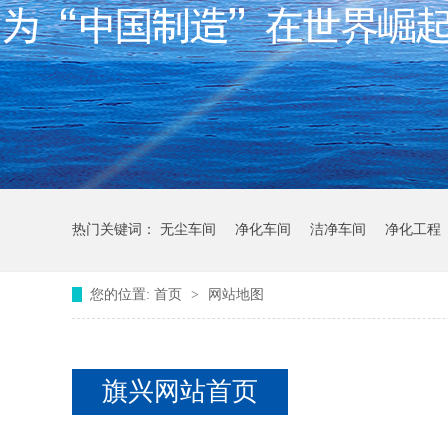
热门关键词：
无尘车间
净化车间
洁净车间
净化工程
您的位置:
首页
>
网站地图
旗兴网站首页