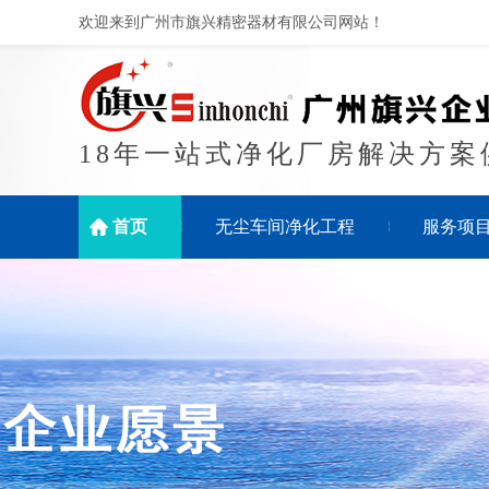
欢迎来到广州市旗兴精密器材有限公司网站！
18年一站式净化厂房解决方案
首页
无尘车间净化工程
服务项