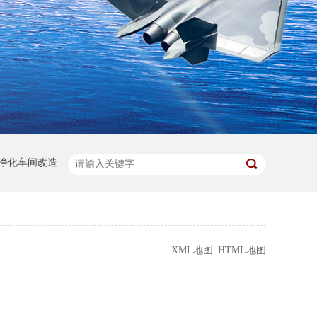
净化车间改造
XML地图
|
HTML地图