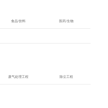
食品/饮料
医药/生物
废气处理工程
除尘工程