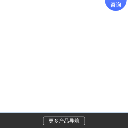
更多产品导航