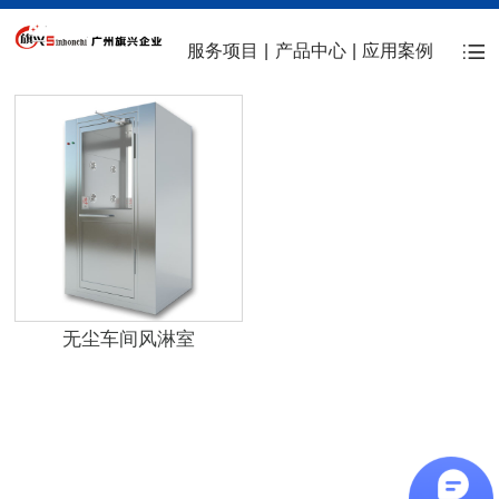
服务项目
|
产品中心
|
应用案例
无尘车间风淋室