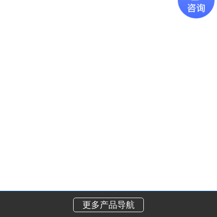
更多产品导航