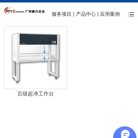
服务项目
|
产品中心
|
应用案例
百级超净工作台